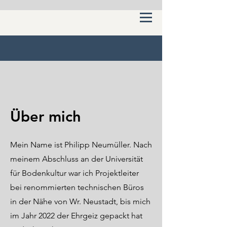
Über mich
Mein Name ist Philipp Neumüller. Nach
meinem Abschluss an der Universität
für Bodenkultur war ich Projektleiter
bei renommierten technischen Büros
in der Nähe von Wr. Neustadt, bis mich
im Jahr 2022 der Ehrgeiz gepackt hat