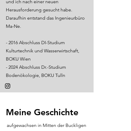
und ich nach einer neuen
Herausforderung gesucht habe.
Daraufhin entstand das Ingenieurbüro
Ma-Ne.
- 2016 Abschluss DI-Studium
Kulturtechnik und Wasserwirtschaft,
BOKU Wien
- 2024 Abschluss Dr.-Studium
Bodenökologie, BOKU Tulln
Meine Geschichte
aufgewachsen in Mitten der Buckligen