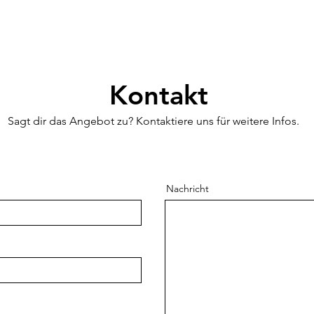
Kontakt
Sagt dir das Angebot zu? Kontaktiere uns für weitere Infos.
Nachricht