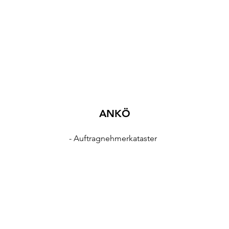
ANKÖ
- Auftragnehmerkataster