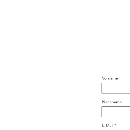
Vorname
Nachname
E-Mail