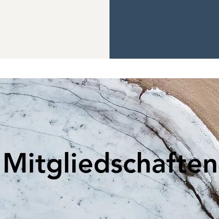
Mitgliedschaften